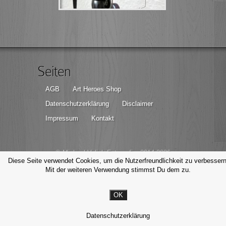
Seiten
AGB
Art Heroes Shop
Datenschutzerklärung
Disclaimer
Impressum
Kontakt
© Michael Valjak Fotografie, 2014-2026
Diese Seite verwendet Cookies, um die Nutzerfreundlichkeit zu verbessern
Mit der weiteren Verwendung stimmst Du dem zu.
OK
Datenschutzerklärung