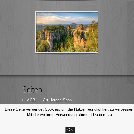
Seiten
AGB
Art Heroes Shop
Datenschutzerklärung
Disclaimer
Diese Seite verwendet Cookies, um die Nutzerfreundlichkeit zu verbessern
Mit der weiteren Verwendung stimmst Du dem zu.
Impressum
Kontakt
OK