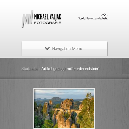
Navigation Menu
Startseite
»
Artikel getaggt mit
"
Ferdinandstein"