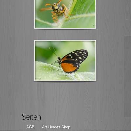
Seiten
AGB
Art Heroes Shop