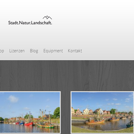
hop
Lizenzen
Blog
Equipment
Kontakt