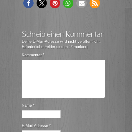
Schreib einen Kommentar
Deine E-Mail-Adresse wird nicht veröffentlicht.
Erforderliche Felder sind mit
*
markiert
Kommentar
*
Name
*
E-Mail-Adresse
*