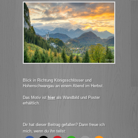
Blick in Richtung Königsschlösser und
Hohenschwangau an einem Abend im Herbst.
Das Motiv ist
hier
als Wandbild und Poster
erhältlich.
Dir hat dieser Beitrag gefallen? Dann freue ich
mich, wenn du ihn teilst: