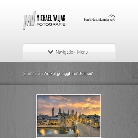
Navigation Menu
Startseite
»
Artikel getaggt mit
"
Belfried"