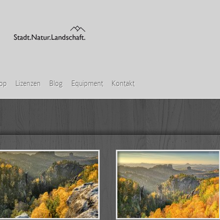
hop
Lizenzen
Blog
Equipment
Kontakt