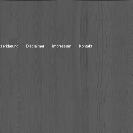
zerklärung
Disclaimer
Impressum
Kontakt