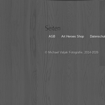
Seiten
AGB
Art Heroes Shop
Datenschut
© Michael Valjak Fotografie, 2014-2026