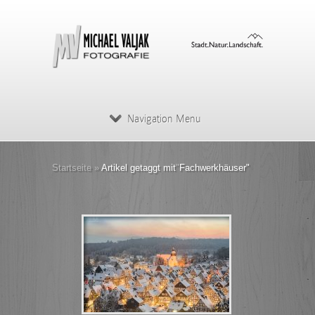
Navigation Menu
Startseite
»
Artikel getaggt mit
"
Fachwerkhäuser"