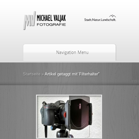
Navigation Menu
Startseite
»
Artikel getaggt mit
"
Filterhalter"