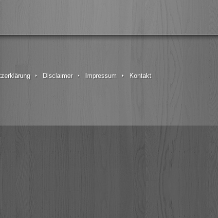
zerklärung
Disclaimer
Impressum
Kontakt