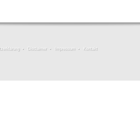
zerklärung
Disclaimer
Impressum
Kontakt