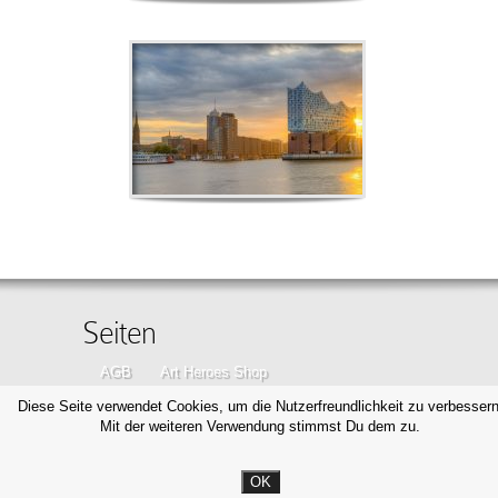
Seiten
AGB
Art Heroes Shop
Datenschutzerklärung
Disclaimer
Diese Seite verwendet Cookies, um die Nutzerfreundlichkeit zu verbessern
Mit der weiteren Verwendung stimmst Du dem zu.
Impressum
Kontakt
OK