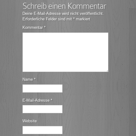
Schreib einen Kommentar
Deine E-Mail-Adresse wird nicht veröffentlicht.
Erforderliche Felder sind mit
*
markiert
Kommentar
*
Name
*
E-Mail-Adresse
*
Website