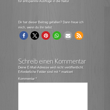
für entspannte Ausflüge in die Natur.
Dir hat dieser Beitrag gefallen? Dann freue ich
mich, wenn du ihn teilst:
Schreib einen Kommentar
Deine E-Mail-Adresse wird nicht veröffentlicht.
Erforderliche Felder sind mit
*
markiert
Kommentar
*