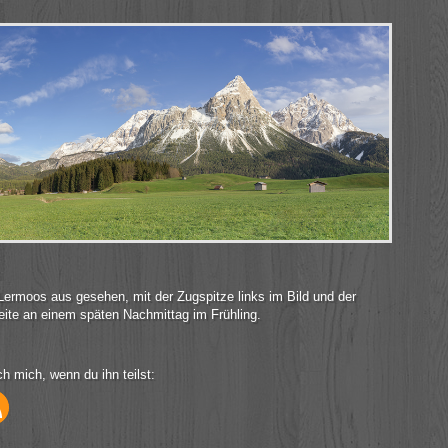
rmoos aus gesehen, mit der Zugspitze links im Bild und der
ite an einem späten Nachmittag im Frühling.
ch mich, wenn du ihn teilst: