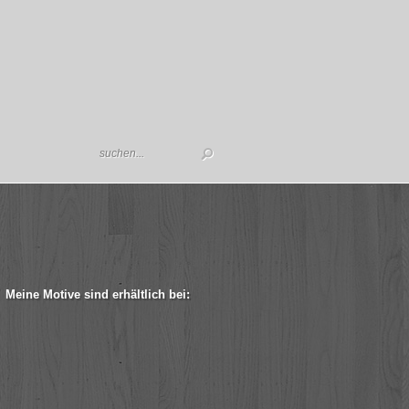
Meine Motive sind erhältlich bei: