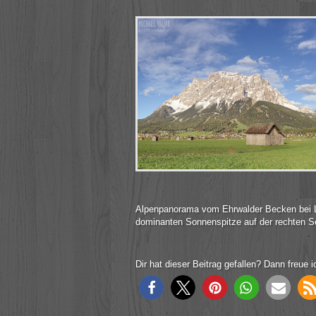
Alpenpanorama vom Ehrwalder Becken bei Le
dominanten Sonnenspitze auf der rechten Se
Dir hat dieser Beitrag gefallen? Dann freue i