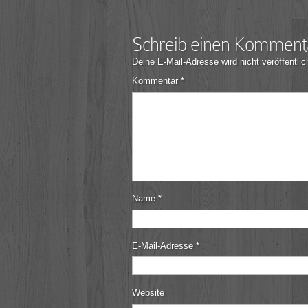
Schreib einen Komment
Deine E-Mail-Adresse wird nicht veröffentlic
Kommentar
*
Name
*
E-Mail-Adresse
*
Website