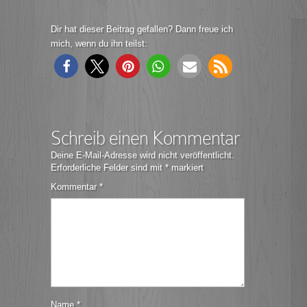
Dir hat dieser Beitrag gefallen? Dann freue ich
mich, wenn du ihn teilst:
Schreib einen Kommentar
Deine E-Mail-Adresse wird nicht veröffentlicht.
Erforderliche Felder sind mit
*
markiert
Kommentar
*
Name
*