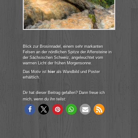
Blick zur Brosinnadel, einem sehr markanten
Felsen an der nördlichen Spitze der Affensteine in
der Sächsischen Schweiz, angeleuchtet vom
warmen Licht der frühen Morgensonne.
Das Motiv ist
hier
als Wandbild und Poster
erhältlich.
Dir hat dieser Beitrag gefallen? Dann freue ich
mich, wenn du ihn teilst: