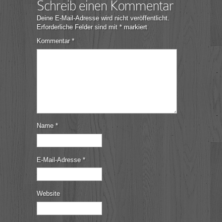
Schreib einen Kommentar
Deine E-Mail-Adresse wird nicht veröffentlicht.
Erforderliche Felder sind mit
*
markiert
Kommentar
*
Name
*
E-Mail-Adresse
*
Website