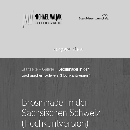
Navigation Menu
Startseite
»
Galerie
»
Brosinnadel in der
Sächsischen Schweiz (Hochkantversion)
Brosinnadel in der
Sächsischen Schweiz
(Hochkantversion)