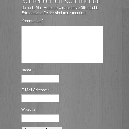
Schreib einen Kommentar
Deine E-Mail-Adresse wird nicht veröffentlicht.
Erforderliche Felder sind mit
*
markiert
Kommentar
*
Name
*
E-Mail-Adresse
*
Website