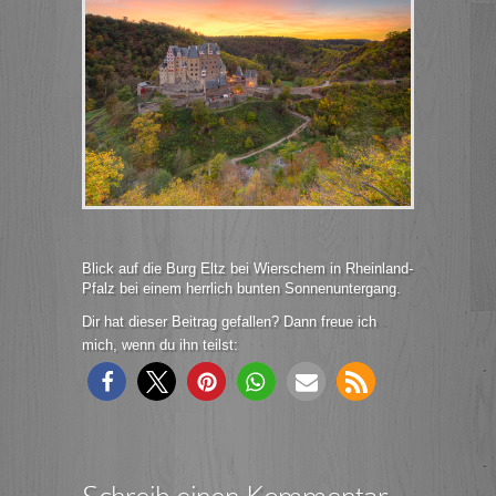
Blick auf die Burg Eltz bei Wierschem in Rheinland-
Pfalz bei einem herrlich bunten Sonnenuntergang.
Dir hat dieser Beitrag gefallen? Dann freue ich
mich, wenn du ihn teilst: