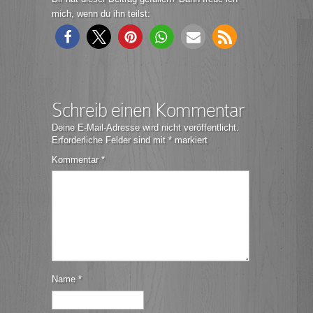
mich, wenn du ihn teilst:
Schreib einen Kommentar
Deine E-Mail-Adresse wird nicht veröffentlicht.
Erforderliche Felder sind mit
*
markiert
Kommentar
*
Name
*