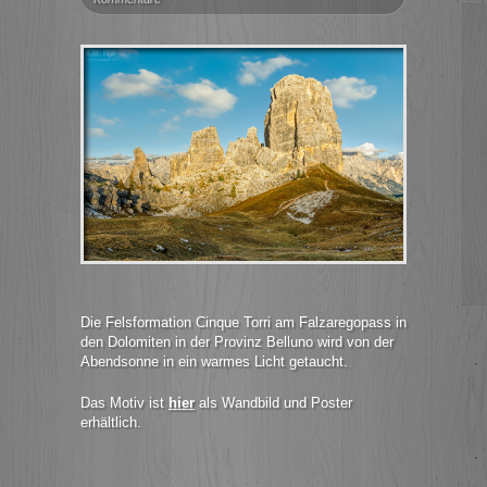
Die Felsformation Cinque Torri am Falzaregopass in
den Dolomiten in der Provinz Belluno wird von der
Abendsonne in ein warmes Licht getaucht.
Das Motiv ist
hier
als Wandbild und Poster
erhältlich.