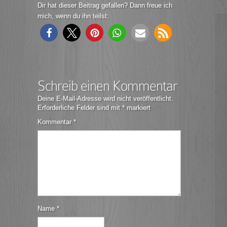
Dir hat dieser Beitrag gefallen? Dann freue ich
mich, wenn du ihn teilst:
Schreib einen Kommentar
Deine E-Mail-Adresse wird nicht veröffentlicht.
Erforderliche Felder sind mit
*
markiert
Kommentar
*
Name
*