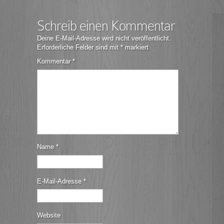
Schreib einen Kommentar
Deine E-Mail-Adresse wird nicht veröffentlicht.
Erforderliche Felder sind mit
*
markiert
Kommentar
*
Name
*
E-Mail-Adresse
*
Website