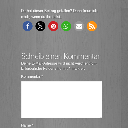
Dir hat dieser Beitrag gefallen? Dann freue ich
mich, wenn du ihn teilst:
Schreib einen Kommentar
Deine E-Mail-Adresse wird nicht veröffentlicht.
Erforderliche Felder sind mit
*
markiert
Kommentar
*
Name
*