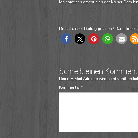
Majestätisch erhebt sich der Kölner Dom hin
Dir hat dieser Beitrag gefallen? Dann freue i
Schreib einen Komment
Deine E-Mail-Adresse wird nicht veröffentlic
Kommentar
*