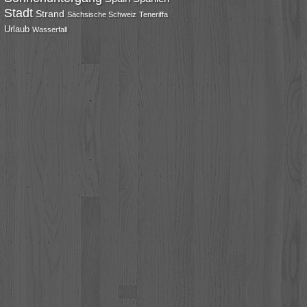
Stadt
Strand
Sächsische Schweiz
Teneriffa
Urlaub
Wasserfall