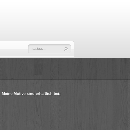
Meine Motive sind erhältlich bei: