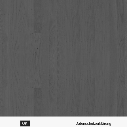
OK
Datenschutzerklärung