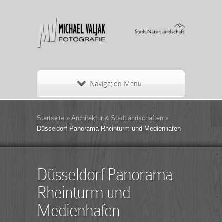
Navigation Menu
Startseite
»
Architektur & Stadtlandschaften
»
Düsseldorf Panorama Rheinturm und Medienhafen
Düsseldorf Panorama
Rheinturm und
Medienhafen