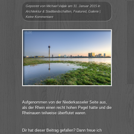
Gepostet von
Michael Valjak
am 31. Januar 2015 in
Architektur & Stadtlandschaften
,
Featured
,
Galerie
|
Keine Kommentare
Aufgenommen von der Niederkasseler Seite aus,
als der Rhein einen recht hohen Pegel hatte und die
Rheinauen teilweise überflutet waren.
Dir hat dieser Beitrag gefallen? Dann freue ich