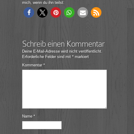
mich, wenn du ihn teilst:
Schreib einen Kommentar
Deine E-Mail-Adresse wird nicht veröffentlicht.
Erforderliche Felder sind mit
*
markiert
Kommentar
*
Name
*