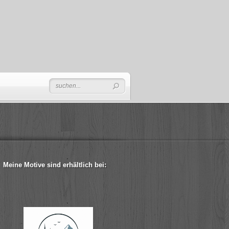
Meine Motive sind erhältlich bei: