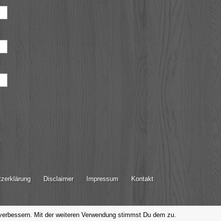
zerklärung
Disclaimer
Impressum
Kontakt
 verbessern. Mit der weiteren Verwendung stimmst Du dem zu.