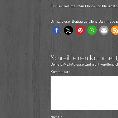
Ein Feld voll mit roten Mohn- und blauen K
Dir hat dieser Beitrag gefallen? Dann freue i
Schreib einen Komment
Deine E-Mail-Adresse wird nicht veröffentlic
Kommentar
*
Name
*