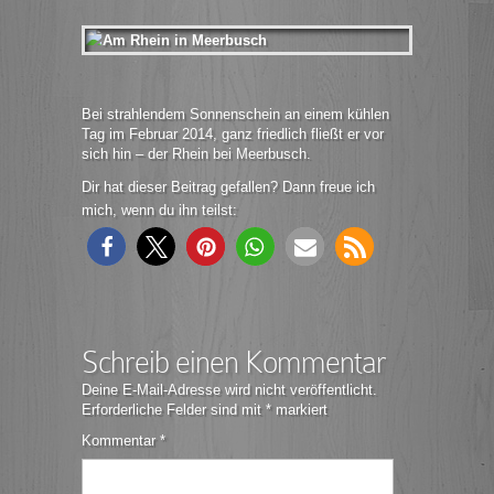
Bei strahlendem Sonnenschein an einem kühlen
Tag im Februar 2014, ganz friedlich fließt er vor
sich hin – der Rhein bei Meerbusch.
Dir hat dieser Beitrag gefallen? Dann freue ich
mich, wenn du ihn teilst:
Schreib einen Kommentar
Deine E-Mail-Adresse wird nicht veröffentlicht.
Erforderliche Felder sind mit
*
markiert
Kommentar
*