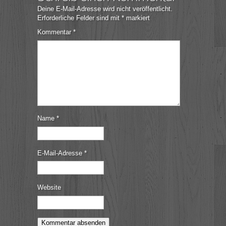
Deine E-Mail-Adresse wird nicht veröffentlicht.
Erforderliche Felder sind mit
*
markiert
Kommentar
*
Name
*
E-Mail-Adresse
*
Website