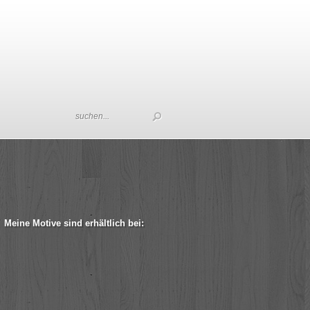
Meine Motive sind erhältlich bei: