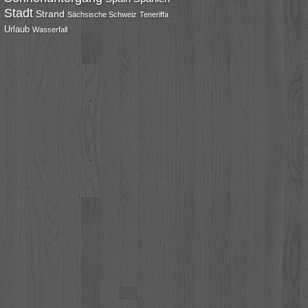
Stadt
Strand
Sächsische Schweiz
Teneriffa
Urlaub
Wasserfall