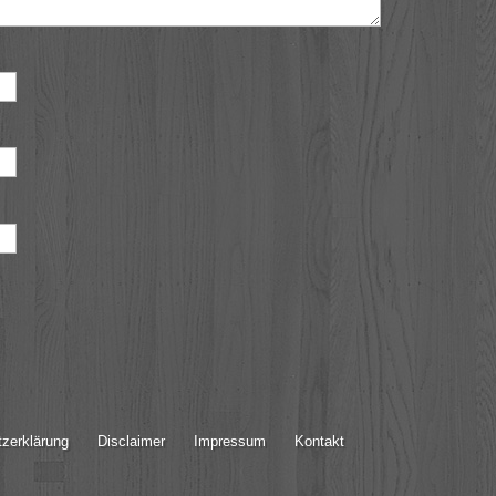
zerklärung
Disclaimer
Impressum
Kontakt