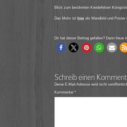
Blick zum berühmten Kreidefelsen Königsst
Das Motiv ist
hier
als Wandbild und Poster er
Dir hat dieser Beitrag gefallen? Dann freue i
Schreib einen Komment
Deine E-Mail-Adresse wird nicht veröffentlic
Kommentar
*