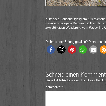
Kurz nach Sonnenaufgang am türkisfarbenen
malerisch gelegene Bergsee zählt zu den sc
zweistündigen Wanderung vom Passo Tre Cr
Dir hat dieser Beitrag gefallen? Dann freue i
Schreib einen Komment
Deine E-Mail-Adresse wird nicht veröffentlic
Kommentar
*