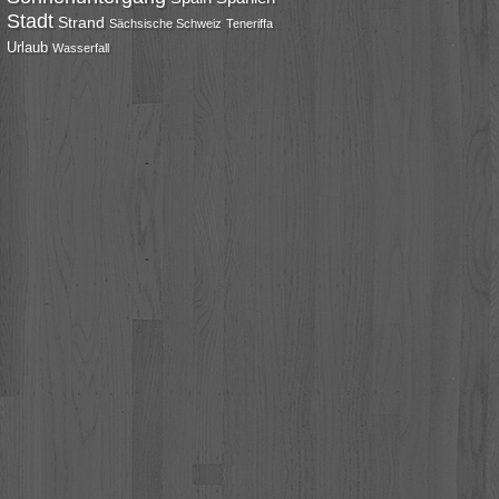
Stadt
Strand
Sächsische Schweiz
Teneriffa
Urlaub
Wasserfall