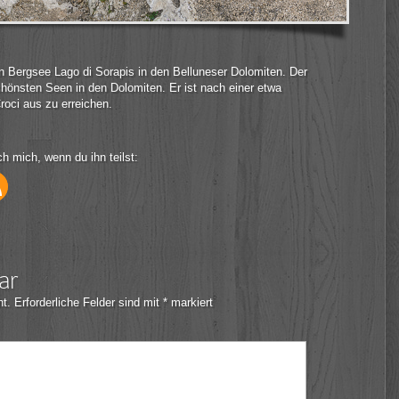
 Bergsee Lago di Sorapis in den Belluneser Dolomiten. Der
hönsten Seen in den Dolomiten. Er ist nach einer etwa
oci aus zu erreichen.
ch mich, wenn du ihn teilst:
ar
ht.
Erforderliche Felder sind mit
*
markiert