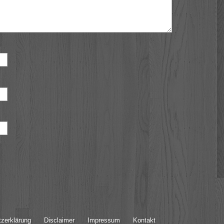
zerklärung
Disclaimer
Impressum
Kontakt