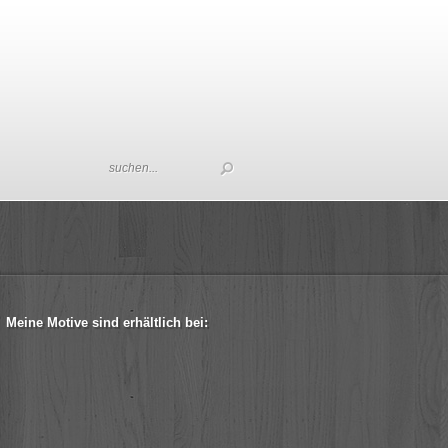
Meine Motive sind erhältlich bei: