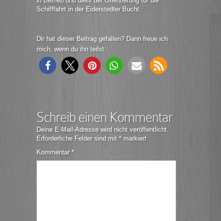
in Betrieb und dient der Orientierung für die
Schifffahrt in der Eiderstedter Bucht.
Dir hat dieser Beitrag gefallen? Dann freue ich
mich, wenn du ihn teilst:
Schreib einen Kommentar
Deine E-Mail-Adresse wird nicht veröffentlicht.
Erforderliche Felder sind mit
*
markiert
Kommentar
*