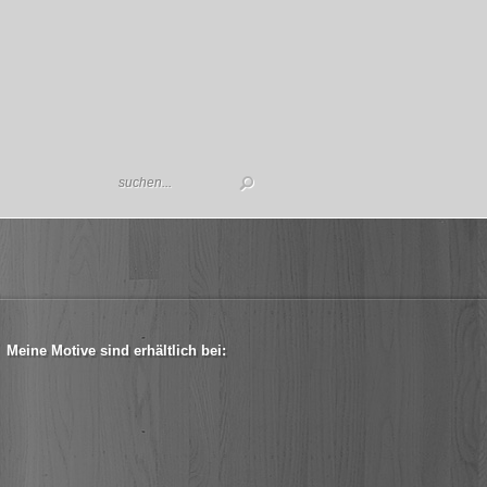
Meine Motive sind erhältlich bei: