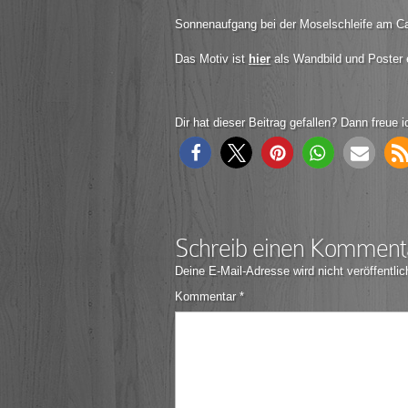
Sonnenaufgang bei der Moselschleife am Ca
Das Motiv ist
hier
als Wandbild und Poster e
Dir hat dieser Beitrag gefallen? Dann freue i
Schreib einen Komment
Deine E-Mail-Adresse wird nicht veröffentlic
Kommentar
*