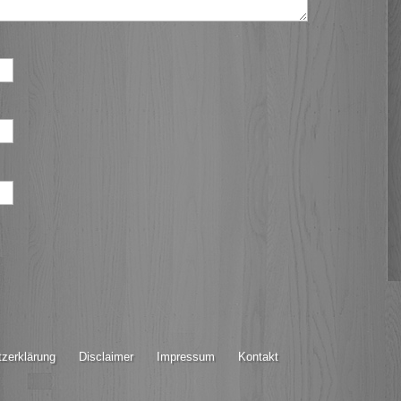
zerklärung
Disclaimer
Impressum
Kontakt