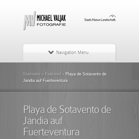
Navigation Menu
Startseite
»
Featured
»
Playa de Sotavento de
Jandia auf Fuerteventura
Playa de Sotavento de
Jandia auf
Fuerteventura