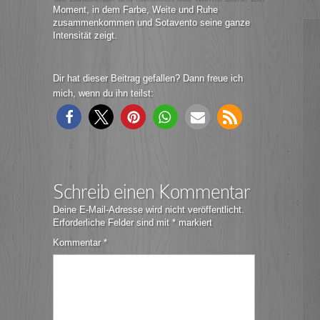
Moment, in dem Farbe, Weite und Ruhe
zusammenkommen und Sotavento seine ganze
Intensität zeigt.
Dir hat dieser Beitrag gefallen? Dann freue ich
mich, wenn du ihn teilst:
Schreib einen Kommentar
Deine E-Mail-Adresse wird nicht veröffentlicht.
Erforderliche Felder sind mit
*
markiert
Kommentar
*