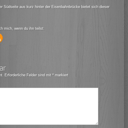
 Südseite aus kurz hinter der Eisenbahnbrücke bietet sich dieser
ch mich, wenn du ihn teilst:
ar
ht.
Erforderliche Felder sind mit
*
markiert