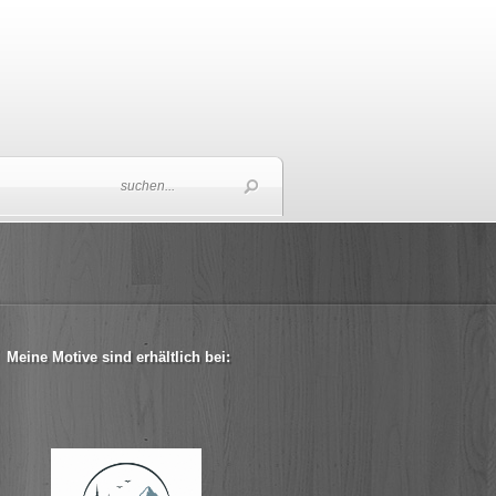
Meine Motive sind erhältlich bei: