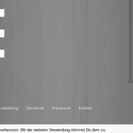
zerklärung
Disclaimer
Impressum
Kontakt
 verbessern. Mit der weiteren Verwendung stimmst Du dem zu.