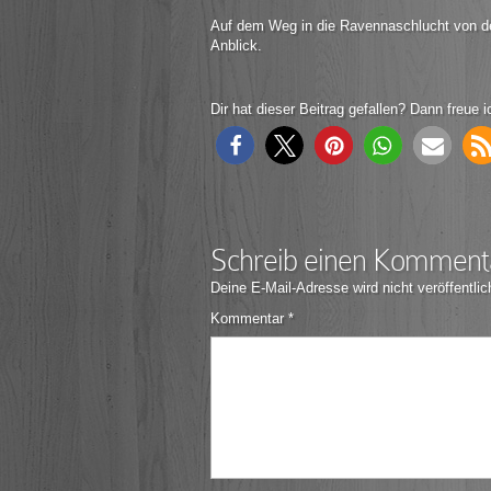
Auf dem Weg in die Ravennaschlucht von der
Anblick.
Dir hat dieser Beitrag gefallen? Dann freue i
Schreib einen Komment
Deine E-Mail-Adresse wird nicht veröffentlic
Kommentar
*