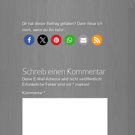
Dir hat dieser Beitrag gefallen? Dann freue ich
mich, wenn du ihn teilst:
Schreib einen Kommentar
Deine E-Mail-Adresse wird nicht veröffentlicht.
Erforderliche Felder sind mit
*
markiert
Kommentar
*