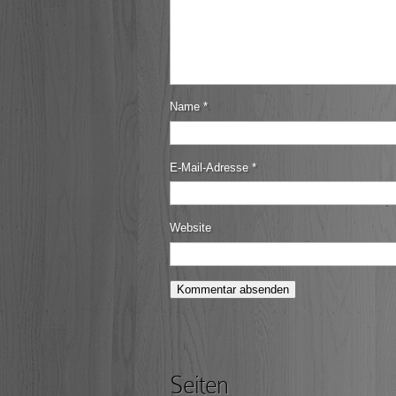
Name
*
E-Mail-Adresse
*
Website
Seiten