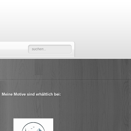
Meine Motive sind erhältlich bei: