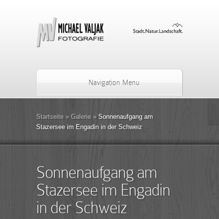
Navigation Menu
Startseite
»
Galerie
»
Sonnenaufgang am
Stazersee im Engadin in der Schweiz
Sonnenaufgang am
Stazersee im Engadin
in der Schweiz