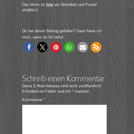
Das Motiv ist
hier
als Wandbild und Poster
erhältlich.
Dir hat dieser Beitrag gefallen? Dann freue ich
mich, wenn du ihn teilst:
Schreib einen Kommentar
Deine E-Mail-Adresse wird nicht veröffentlicht.
Erforderliche Felder sind mit
*
markiert
Kommentar
*