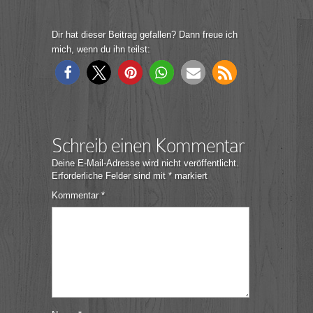
Dir hat dieser Beitrag gefallen? Dann freue ich
mich, wenn du ihn teilst:
Schreib einen Kommentar
Deine E-Mail-Adresse wird nicht veröffentlicht.
Erforderliche Felder sind mit
*
markiert
Kommentar
*