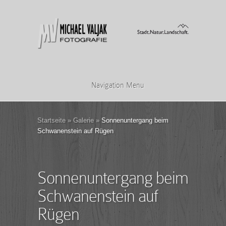
Navigation Menu
Startseite
»
Galerie
»
Sonnenuntergang beim
Schwanenstein auf Rügen
Sonnenuntergang beim
Schwanenstein auf
Rügen