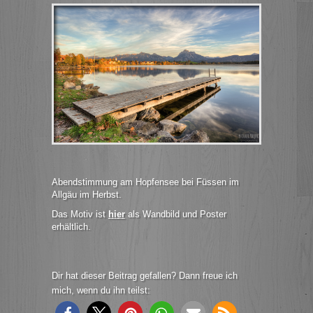
Abendstimmung am Hopfensee bei Füssen im
Allgäu im Herbst.
Das Motiv ist
hier
als Wandbild und Poster
erhältlich.
Dir hat dieser Beitrag gefallen? Dann freue ich
mich, wenn du ihn teilst: