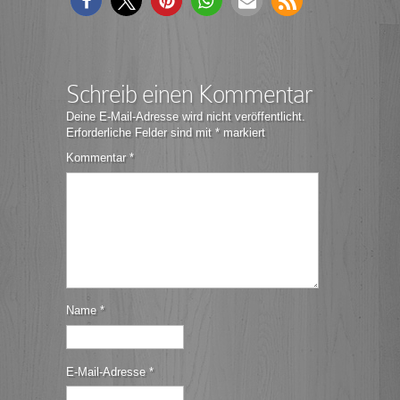
Schreib einen Kommentar
Deine E-Mail-Adresse wird nicht veröffentlicht.
Erforderliche Felder sind mit
*
markiert
Kommentar
*
Name
*
E-Mail-Adresse
*