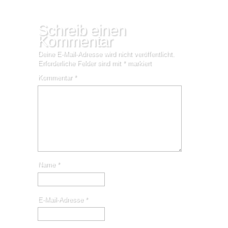
Schreib einen
Kommentar
Deine E-Mail-Adresse wird nicht veröffentlicht.
Erforderliche Felder sind mit
*
markiert
Kommentar
*
Name
*
E-Mail-Adresse
*