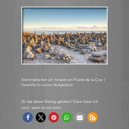
Steinmännchen am Strand von Puerto de la Cruz /
Teneriffa im ersten Morgenlicht
Dir hat dieser Beitrag gefallen? Dann freue ich
mich, wenn du ihn teilst: