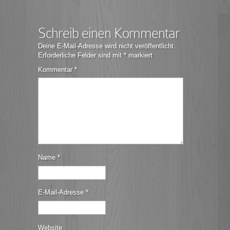
Schreib einen Kommentar
Deine E-Mail-Adresse wird nicht veröffentlicht.
Erforderliche Felder sind mit
*
markiert
Kommentar
*
Name
*
E-Mail-Adresse
*
Website