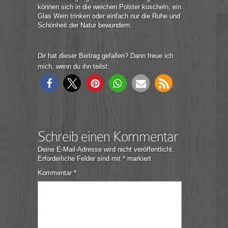
können sich in die weichen Polster kuscheln, ein
Glas Wein trinken oder einfach nur die Ruhe und
Schönheit der Natur bewundern.
Dir hat dieser Beitrag gefallen? Dann freue ich
mich, wenn du ihn teilst:
Schreib einen Kommentar
Deine E-Mail-Adresse wird nicht veröffentlicht.
Erforderliche Felder sind mit
*
markiert
Kommentar
*