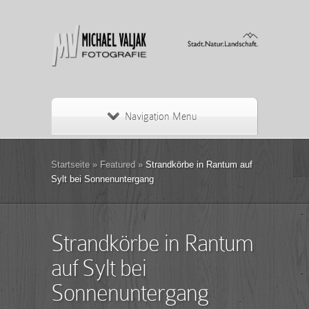
Navigation Menu
Startseite
»
Featured
»
Strandkörbe in Rantum auf
Sylt bei Sonnenuntergang
Strandkörbe in Rantum
auf Sylt bei
Sonnenuntergang