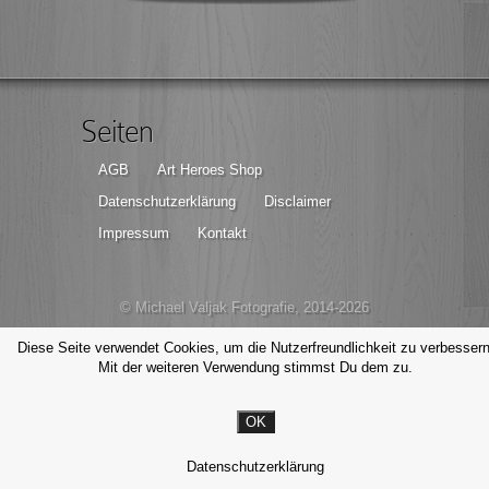
Seiten
AGB
Art Heroes Shop
Datenschutzerklärung
Disclaimer
Impressum
Kontakt
© Michael Valjak Fotografie, 2014-2026
Diese Seite verwendet Cookies, um die Nutzerfreundlichkeit zu verbessern
Mit der weiteren Verwendung stimmst Du dem zu.
OK
Datenschutzerklärung