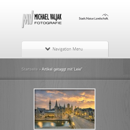
Navigation Menu
Startseite
»
Artikel getaggt mit
"
Leie"