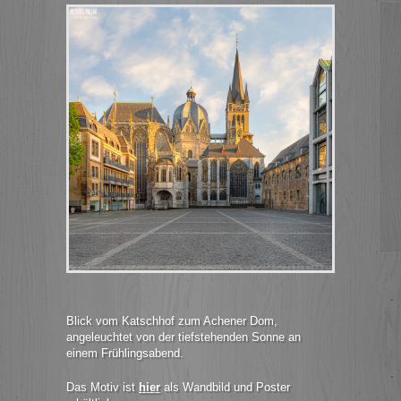
Blick vom Katschhof zum Achener Dom,
angeleuchtet von der tiefstehenden Sonne an
einem Frühlingsabend.
Das Motiv ist
hier
als Wandbild und Poster