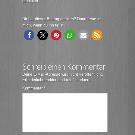
erhältlich.
Dir hat dieser Beitrag gefallen? Dann freue ich
mich, wenn du ihn teilst:
Schreib einen Kommentar
Deine E-Mail-Adresse wird nicht veröffentlicht.
Erforderliche Felder sind mit
*
markiert
Kommentar
*