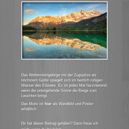
Das Wettersteingebirge mit der Zugspitze als
höchstem Gipfel spiegelt sich im herrlich ruhigen
Wasser des Eibsees. Es ist jedes Mal faszinierend,
wenn die untergehende Sonne die Berge zum
Leuchten bringt.
Das Motiv ist
hier
als Wandbild und Poster
erhältlich.
Dir hat dieser Beitrag gefallen? Dann freue ich