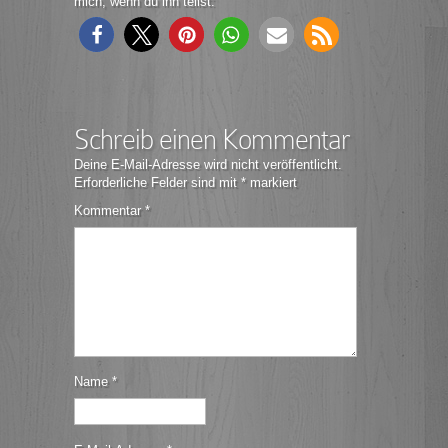
mich, wenn du ihn teilst:
Schreib einen Kommentar
Deine E-Mail-Adresse wird nicht veröffentlicht.
Erforderliche Felder sind mit
*
markiert
Kommentar
*
Name
*