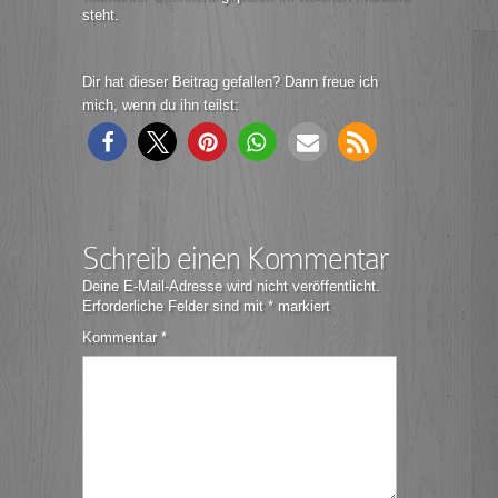
steht.
Dir hat dieser Beitrag gefallen? Dann freue ich
mich, wenn du ihn teilst:
Schreib einen Kommentar
Deine E-Mail-Adresse wird nicht veröffentlicht.
Erforderliche Felder sind mit
*
markiert
Kommentar
*