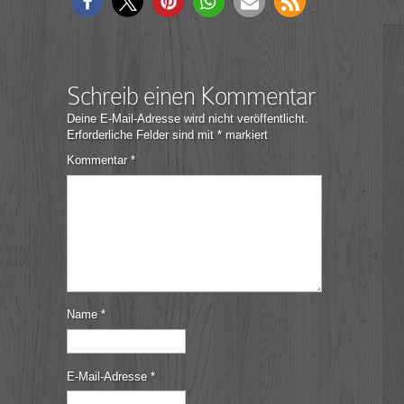
Schreib einen Kommentar
Deine E-Mail-Adresse wird nicht veröffentlicht.
Erforderliche Felder sind mit
*
markiert
Kommentar
*
Name
*
E-Mail-Adresse
*