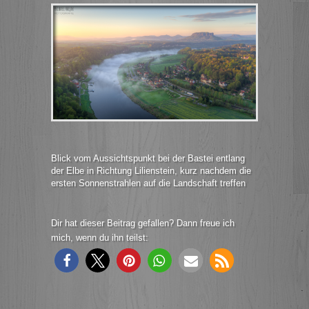
Blick vom Aussichtspunkt bei der Bastei entlang
der Elbe in Richtung Lilienstein, kurz nachdem die
ersten Sonnenstrahlen auf die Landschaft treffen
Dir hat dieser Beitrag gefallen? Dann freue ich
mich, wenn du ihn teilst: