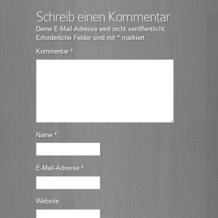
Schreib einen Kommentar
Deine E-Mail-Adresse wird nicht veröffentlicht.
Erforderliche Felder sind mit
*
markiert
Kommentar
*
Name
*
E-Mail-Adresse
*
Website