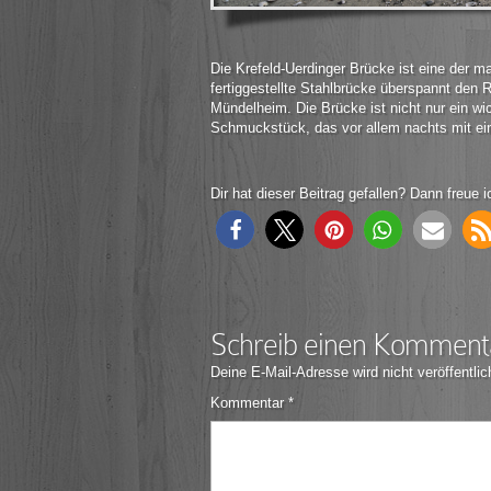
Die Krefeld-Uerdinger Brücke ist eine der m
fertiggestellte Stahlbrücke überspannt den R
Mündelheim. Die Brücke ist nicht nur ein wi
Schmuckstück, das vor allem nachts mit ein
Dir hat dieser Beitrag gefallen? Dann freue i
Schreib einen Komment
Deine E-Mail-Adresse wird nicht veröffentlic
Kommentar
*