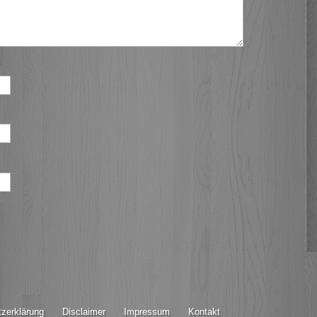
zerklärung
Disclaimer
Impressum
Kontakt