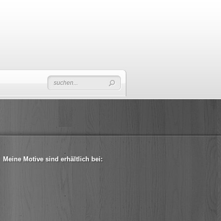
Meine Motive sind erhältlich bei: