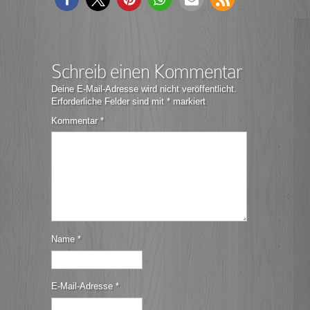
Schreib einen Kommentar
Deine E-Mail-Adresse wird nicht veröffentlicht.
Erforderliche Felder sind mit
*
markiert
Kommentar
*
Name
*
E-Mail-Adresse
*